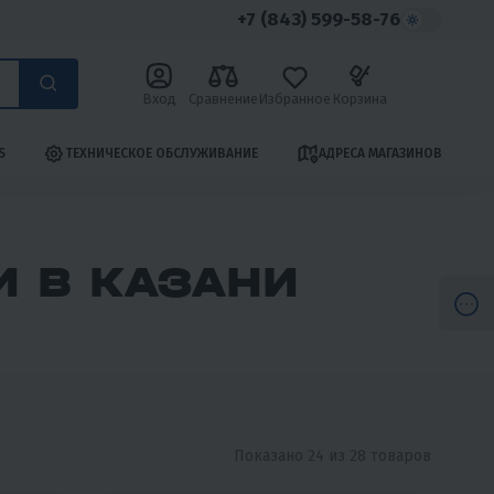
+7 (843) 599-58-76
Вход
Сравнение
Избранное
Корзина
S
ТЕХНИЧЕСКОЕ ОБСЛУЖИВАНИЕ
АДРЕСА МАГАЗИНОВ
 В КАЗАНИ
Показано 24 из 28 товаров