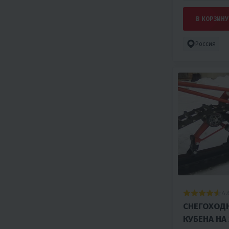
В КОРЗИНУ
Россия
4.
СНЕГОХОД
КУБЕНА НА