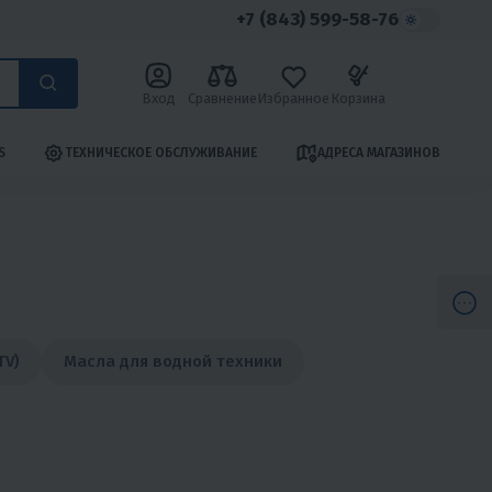
+7 (843) 599-58-76
Вход
Сравнение
Избранное
Корзина
S
ТЕХНИЧЕСКОЕ ОБСЛУЖИВАНИЕ
АДРЕСА МАГАЗИНОВ
TV)
Масла для водной техники