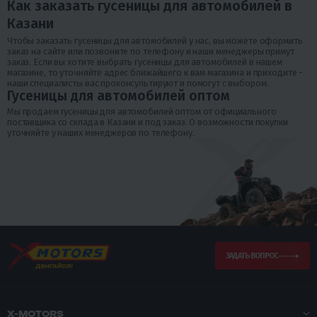
Как заказать гусеницы для автомобилей в
Казани
Чтобы заказать гусеницы для автомобилей у нас, вы можете оформить
заказ на сайте или позвоните по телефону и наши менеджеры примут
заказ. Если вы хотите выбрать гусеницы для автомобилей в нашем
магазине, то уточняйте адрес ближайшего к вам магазина и приходите -
наши специалисты вас проконсультируют и помогут с выбором.
Гусеницы для автомобилей оптом
Мы продаем гусеницы для автомобилей оптом от официального
поставщика со склада в Казани и под заказ. О возможности покупки
уточняйте у наших менеджеров по телефону.
ЗАДАТЬ ВОПРОС
X-MOTORS