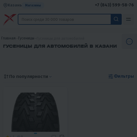
+7 (843) 599-58-76
Казань
Магазины
Главная
Гусеницы
Гусеницы для автомобилей
ГУСЕНИЦЫ ДЛЯ АВТОМОБИЛЕЙ В КАЗАНИ
Фильтры
По популярности
4.1
0