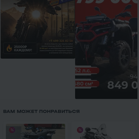
ВАМ МОЖЕТ ПОНРАВИТЬСЯ