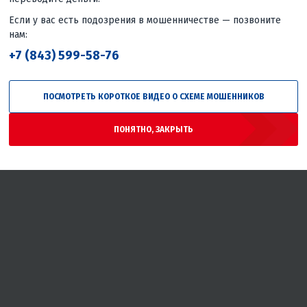
Если у вас есть подозрения в мошенничестве — позвоните
нам:
+7 (843) 599-58-76
ПОСМОТРЕТЬ КОРОТКОЕ ВИДЕО О СХЕМЕ МОШЕННИКОВ
ПОНЯТНО, ЗАКРЫТЬ