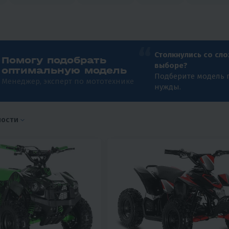
Столкнулись со сл
Помогу подобрать
выборе?
оптимальную модель
Подберите модель 
Менеджер, эксперт по мототехнике
нужды.
ности