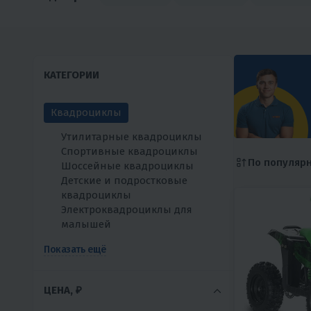
КАТЕГОРИИ
Квадроциклы
Утилитарные квадроциклы
Спортивные квадроциклы
По популяр
Шоссейные квадроциклы
Детские и подростковые
квадроциклы
Электроквадроциклы для
малышей
Показать ещё
ЦЕНА, ₽