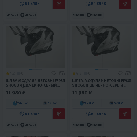
В 1 КЛИК
В 1 КЛИК
Япония
Япония
Япония
Япония
4.2
0
4.8
0
ШЛЕМ МОДУЛЯР HETOSHI FF935
ШЛЕМ МОДУЛЯР HETOSHI FF935
SHOGUN ЦВ.ЧЕРНО-СЕРЫЙ
SHOGUN ЦВ.ЧЕРНО-СЕРЫЙ
МАТОВЫЙ Р.L
МАТОВЫЙ Р.XXL
11 980 ₽
11 980 ₽
540 ₽
520 ₽
540 ₽
520 ₽
В 1 КЛИК
В 1 КЛИК
Япония
Япония
Япония
Япония