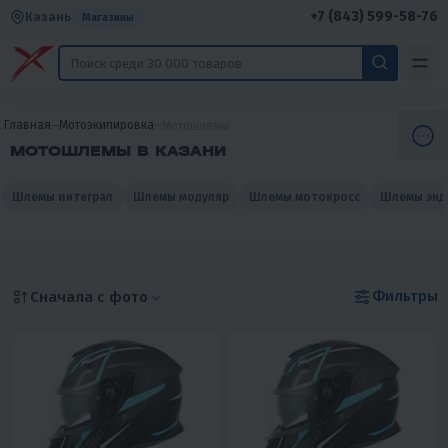
+7 (843) 599-58-76
Казань
Магазины
Главная
Мотоэкипировка
Мотошлемы
МОТОШЛЕМЫ В КАЗАНИ
Шлемы интеграл
Шлемы модуляр
Шлемы мотокросс
Шлемы энд
Фильтры
Сначала с фото