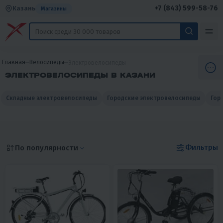
+7 (843) 599-58-76
Казань
Магазины
Главная
Велосипеды
Электровелосипеды
ЭЛЕКТРОВЕЛОСИПЕДЫ В КАЗАНИ
Складные электровелосипеды
Городские электровелосипеды
Гор
Фильтры
По популярности