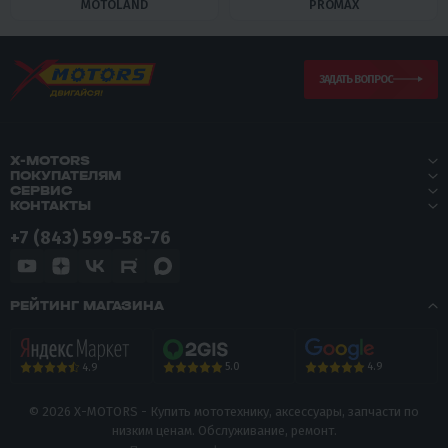
MOTOLAND
PROMAX
ЗАДАТЬ ВОПРОС
X-MOTORS
ПОКУПАТЕЛЯМ
СЕРВИС
КОНТАКТЫ
+7 (843) 599-58-76
РЕЙТИНГ МАГАЗИНА
5.0
4.9
4.9
© 2026 X-MOTORS - Купить мототехнику, аксессуары, запчасти по
низким ценам. Обслуживание, ремонт.