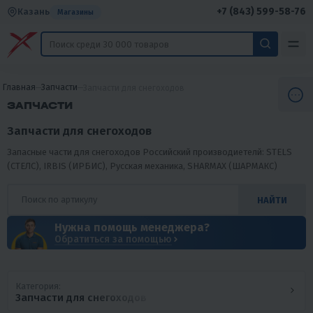
+7 (843) 599-58-76
Казань
Магазины
Главная
Запчасти
Запчасти для снегоходов
ЗАПЧАСТИ
Запчасти для снегоходов
Запасные части для снегоходов Российский производиетелй: STELS
(СТЕЛС), IRBIS (ИРБИС), Русская механика, SHARMAX (ШАРМАКС)
НАЙТИ
Нужна помощь менеджера?
Обратиться за помощью
Категория:
Запчасти для снегоходов