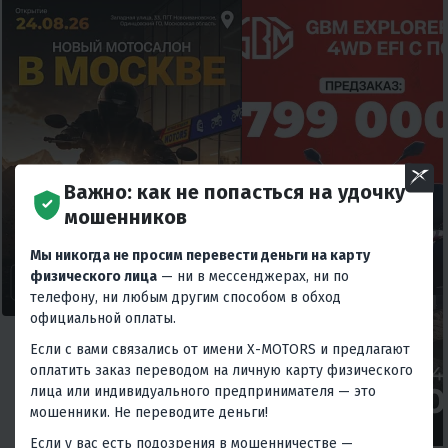
Важно: как не попасться на удочку
мошенников
Мы никогда не просим перевести деньги на карту
физического лица
— ни в мессенджерах, ни по
телефону, ни любым другим способом в обход
официальной оплаты.
Если с вами связались от имени X-MOTORS и предлагают
оплатить заказ переводом на личную карту физического
лица или индивидуального предпринимателя — это
мошенники. Не переводите деньги!
Если у вас есть подозрения в мошенничестве —