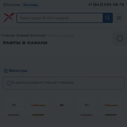
+7 (843) 599-58-76
Казань
Магазины
Главная
Водный транспорт
Рафты в Казани
РАФТЫ В КАЗАНИ
Фильтры
В данном разделе пока нет товаров