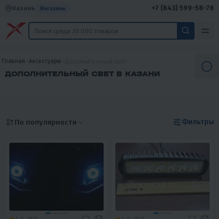
+7 (843) 599-58-76
Казань
Магазины
Главная
Аксессуары
Дополнительный свет
ДОПОЛНИТЕЛЬНЫЙ СВЕТ В КАЗАНИ
Фильтры
По популярности
4.2
0
4.9
0