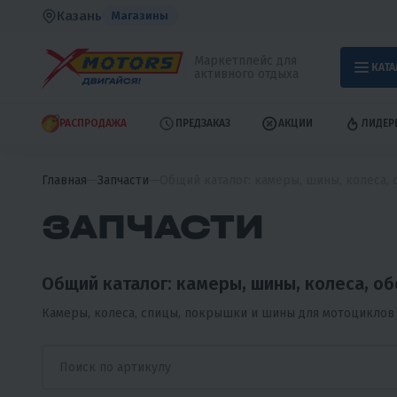
Казань
Магазины
Маркетплейс для
КАТА
активного отдыха
РАСПРОДАЖА
ПРЕДЗАКАЗ
АКЦИИ
ЛИДЕР
Главная
Запчасти
Общий каталог: камеры, шины, колеса, 
ЗАПЧАСТИ
Общий каталог: камеры, шины, колеса, об
Камеры, колеса, спицы, покрышки и шины для мотоциклов 