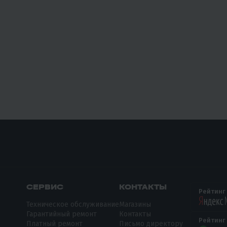
СЕРВИС
КОНТАКТЫ
Рейтинг
Техническое обслуживание
Магазины
Гарантийный ремонт
Контакты
Рейтинг
Платный ремонт
Письмо директору