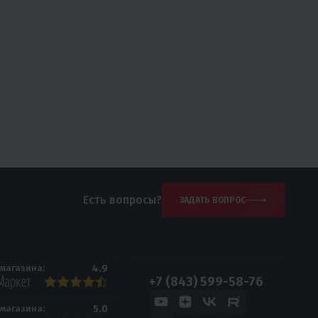
Есть вопросы?
ЗАДАТЬ ВОПРОС
4.9
 магазина:
+7 (843) 599-58-76
5.0
 магазина: