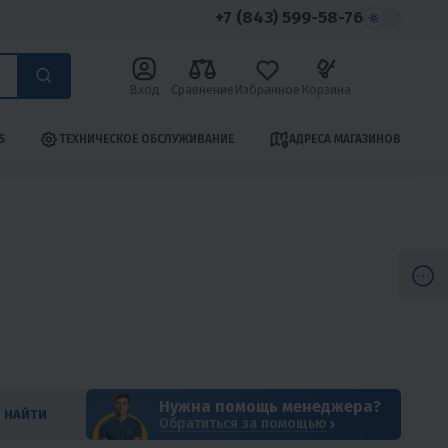
+7 (843) 599-58-76
Вход
Сравнение
Избранное
Корзина
S
ТЕХНИЧЕСКОЕ ОБСЛУЖИВАНИЕ
АДРЕСА МАГАЗИНОВ
Нужна помощь менеджера?
НАЙТИ
Обратиться за помощью