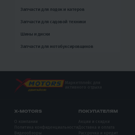
Запчасти для лодок и катеров
Запчасти для садовой техники
Шины и диски
Запчасти для мотобуксировщиков
Маркетплейс для
активного отдыха
X-MOTORS
ПОКУПАТЕЛЯМ
О компании
Акции и скидки
Политика конфиденциальности
Доставка и оплата
Видеообзоры
Рассрочка и кредит