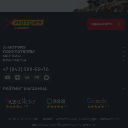
ЗАДАТЬ ВОПРОС
X-MOTORS
ПОКУПАТЕЛЯМ
СЕРВИС
КОНТАКТЫ
+7 (843) 599-58-76
РЕЙТИНГ МАГАЗИНА
5.0
4.9
4.9
© 2026 X-MOTORS - Купить мототехнику, аксессуары, запчасти по
низким ценам. Обслуживание, ремонт.