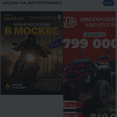
АКЦИИ НА МОТОТЕХНИКУ
Все