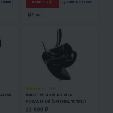
 1 КЛИК
В КОРЗИНУ
КУПИТЬ В 1 КЛИК
Япония
4.4
0
(ALUM
ВИНТ ГРЕБНОЙ 40-60 4-
ЛОПАСТНОЙ (SPITFIRE 10.1X15)
22 890 ₽