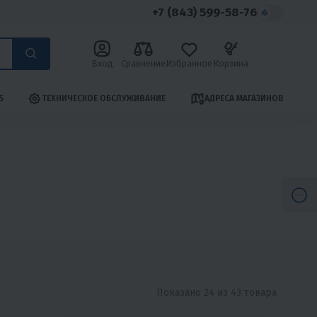
+7 (843) 599-58-76
Вход
Сравнение
Избранное
Корзина
S
ТЕХНИЧЕСКОЕ ОБСЛУЖИВАНИЕ
АДРЕСА МАГАЗИНОВ
Показано 24 из 43 товара