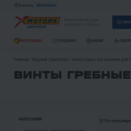
Казань
Магазины
Маркетплейс для
КАТА
активного отдыха
РАСПРОДАЖА
ПРЕДЗАКАЗ
АКЦИИ
ЛИДЕР
Главная
Водный транспорт
Аксессуары, расходники для 
ВИНТЫ ГРЕБНЫЕ
КАТЕГОРИИ
По популяр
Аксессуары, расходники для